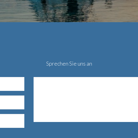
Sprechen Sie uns an