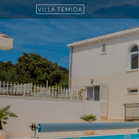
VILLA TEMIDA